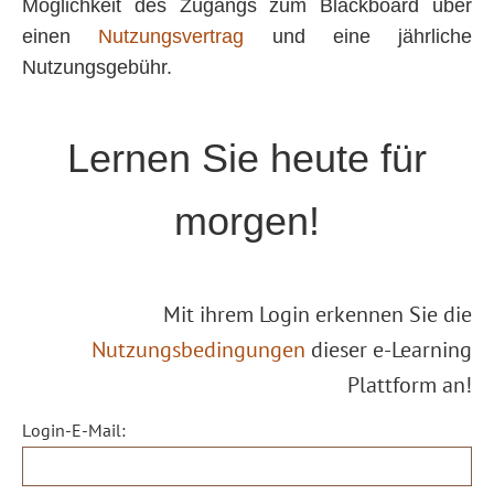
Möglichkeit des Zugangs zum Blackboard über
einen
Nutzungsvertrag
und eine jährliche
Nutzungsgebühr.
Lernen Sie heute für
morgen!
Mit ihrem Login erkennen Sie die
Nutzungsbedingungen
dieser e-Learning
Plattform an!
Login-E-Mail: