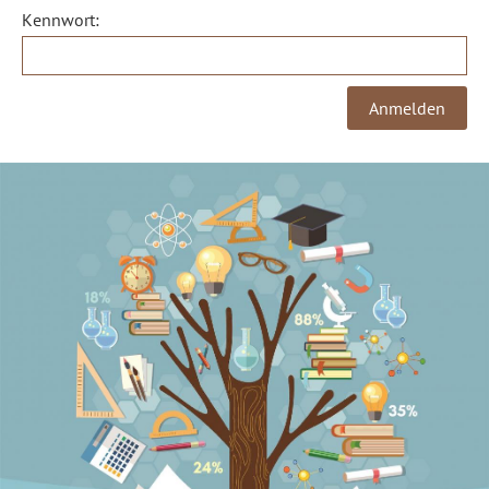
Kennwort: