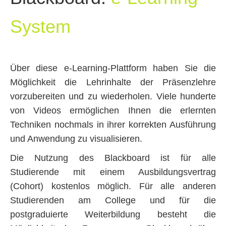
System
Über diese e-Learning-Plattform haben Sie die
Möglichkeit die Lehrinhalte der Präsenzlehre
vorzubereiten und zu wiederholen. Viele hunderte
von Videos ermöglichen Ihnen die erlernten
Techniken nochmals in ihrer korrekten Ausführung
und Anwendung zu visualisieren.
Die Nutzung des Blackboard ist für alle
Studierende mit einem Ausbildungsvertrag
(Cohort) kostenlos möglich. Für alle anderen
Studierenden am College und für die
postgraduierte Weiterbildung besteht die