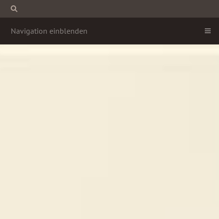
Navigation einblenden