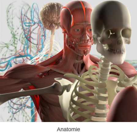
Anatomie