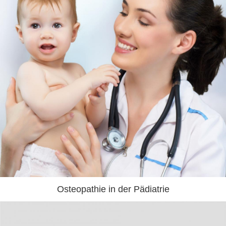
Osteopathie in der Pädiatrie