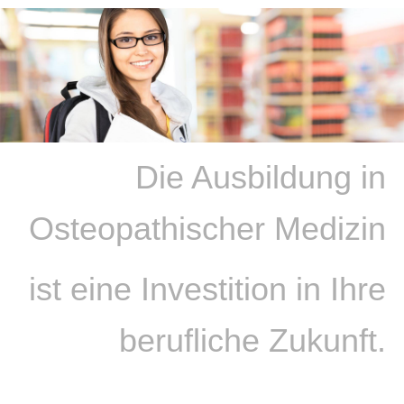
Die Ausbildung in
Osteopathischer Medizin
ist eine Investition in Ihre
berufliche Zukunft.