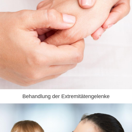
Behandlung der Extremitätengelenke