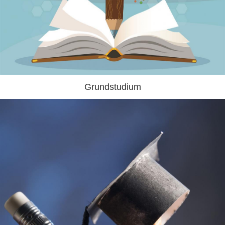
Grundstudium