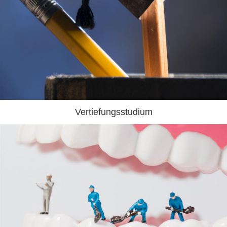
Vertiefungsstudium