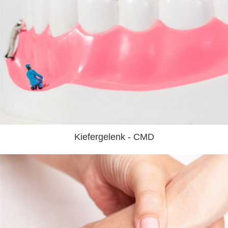
Kiefergelenk - CMD