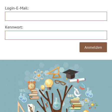
Login-E-Mail:
Kennwort: