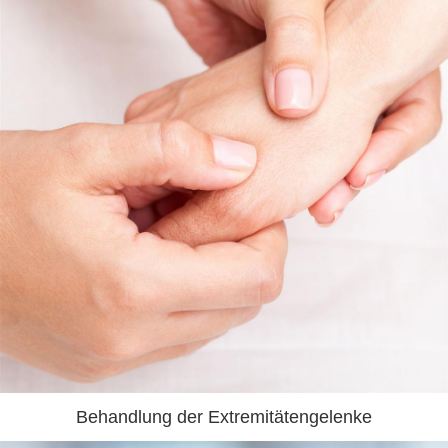
Behandlung der Extremitätengelenke