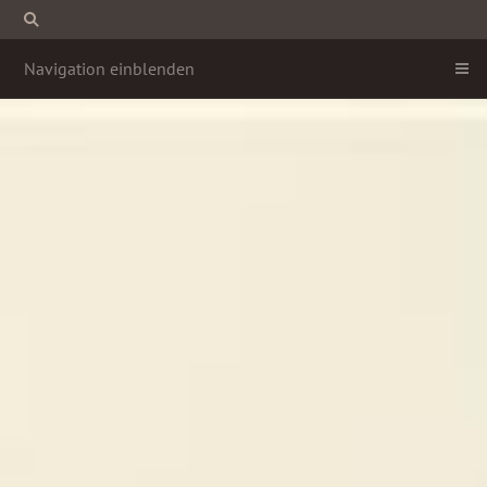
Navigation einblenden