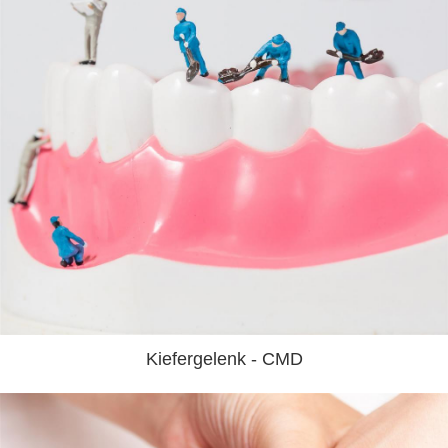
Kiefergelenk - CMD