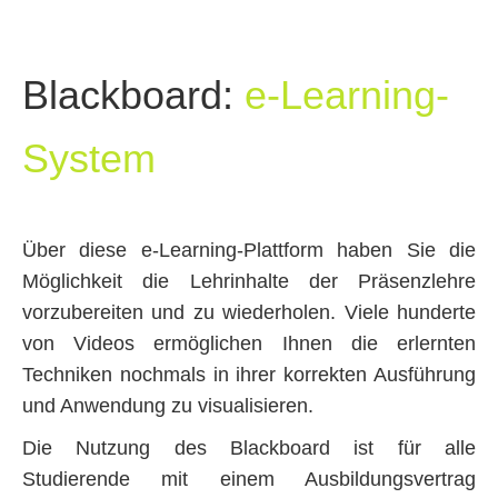
Blackboard:
e-Learning-
System
Über diese e-Learning-Plattform haben Sie die
Möglichkeit die Lehrinhalte der Präsenzlehre
vorzubereiten und zu wiederholen. Viele hunderte
von Videos ermöglichen Ihnen die erlernten
Techniken nochmals in ihrer korrekten Ausführung
und Anwendung zu visualisieren.
Die Nutzung des Blackboard ist für alle
Studierende mit einem Ausbildungsvertrag