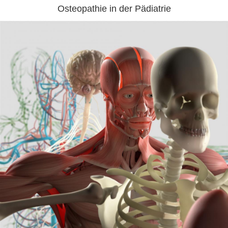
Osteopathie in der Pädiatrie