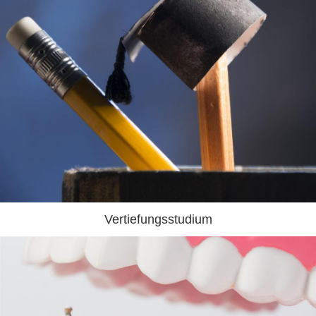
Vertiefungsstudium