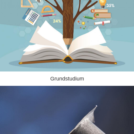
Grundstudium