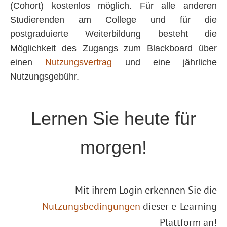
(Cohort) kostenlos möglich. Für alle anderen
Studierenden am College und für die
postgraduierte Weiterbildung besteht die
Möglichkeit des Zugangs zum Blackboard über
einen
Nutzungsvertrag
und eine jährliche
Nutzungsgebühr.
Lernen Sie heute für
morgen!
Mit ihrem Login erkennen Sie die
Nutzungsbedingungen
dieser e-Learning
Plattform an!