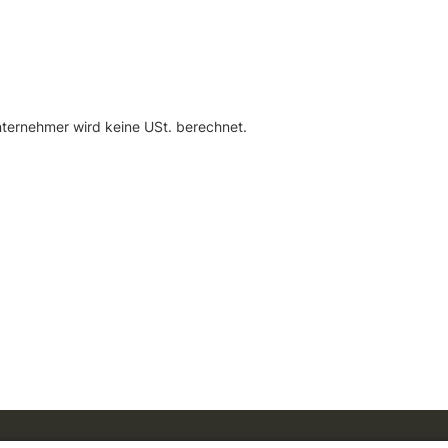
nternehmer wird keine USt. berechnet.