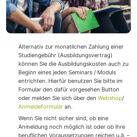
Alternativ zur monatlichen Zahlung einer
Studiengebühr (Ausbildungsvertrag)
können Sie die Ausbildungskosten auch zu
Beginn eines jeden Seminars / Moduls
entrichten. Hierfür benutzen Sie bitte im
Formular den dafür vorgesehen Button
oder melden Sie sich über den
Webshop
/
Anmeldeformular
an.
Wenn Sie nicht sicher sind, ob eine
Anmeldung noch möglich ist oder ob ihre
beruflichen Voraussetzungen reichen u.ä. –