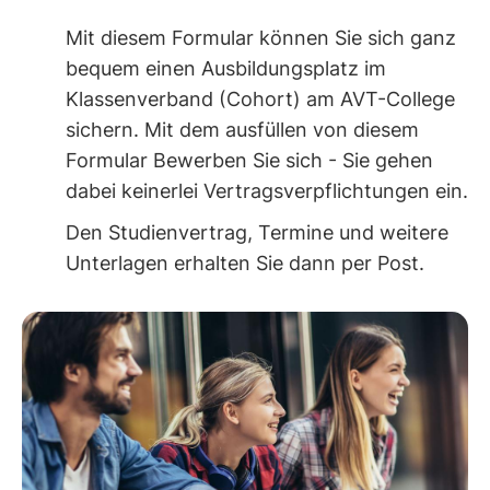
Mit diesem Formular können Sie sich ganz
bequem einen Ausbildungsplatz im
Klassenverband (Cohort) am AVT-College
sichern. Mit dem ausfüllen von diesem
Formular Bewerben Sie sich - Sie gehen
dabei keinerlei Vertragsverpflichtungen ein.
Den Studienvertrag, Termine und weitere
Unterlagen erhalten Sie dann per Post.