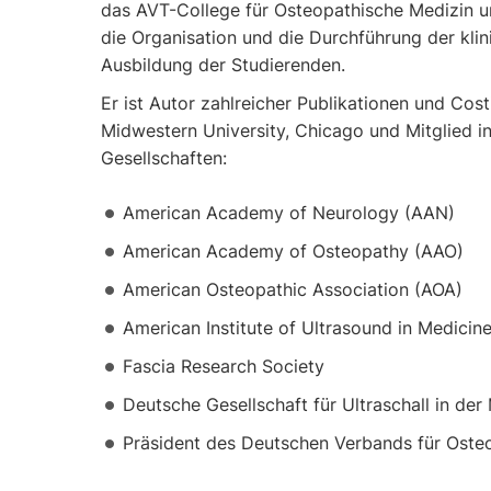
das AVT-College für Osteopathische Medizin un
die Organisation und die Durchführung der klin
Ausbildung der Studierenden.
Er ist Autor zahlreicher Publikationen und Cost
Midwestern University, Chicago und Mitglied i
Gesellschaften:
American Academy of Neurology (AAN)
American Academy of Osteopathy (AAO)
American Osteopathic Association (AOA)
American Institute of Ultrasound in Medicin
Fascia Research Society
Deutsche Gesellschaft für Ultraschall in d
Präsident des Deutschen Verbands für Oste